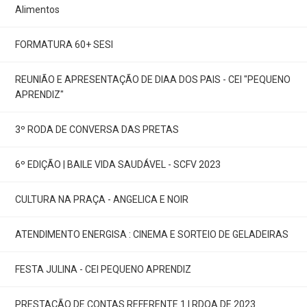
Alimentos
FORMATURA 60+ SESI
REUNIÃO E APRESENTAÇÃO DE DIAA DOS PAIS - CEI "PEQUENO
APRENDIZ"
3º RODA DE CONVERSA DAS PRETAS
6º EDIÇÃO | BAILE VIDA SAUDÁVEL - SCFV 2023
CULTURA NA PRAÇA - ANGELICA E NOIR
ATENDIMENTO ENERGISA : CINEMA E SORTEIO DE GELADEIRAS
FESTA JULINA - CEI PEQUENO APRENDIZ
PRESTAÇÃO DE CONTAS REFERENTE 1 | RDQA DE 2023