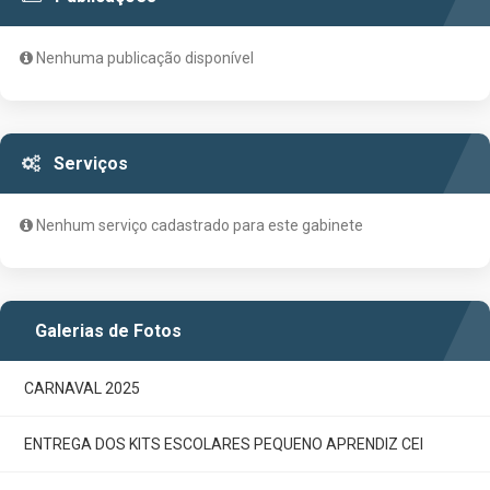
Nenhuma publicação disponível
Serviços
Nenhum serviço cadastrado para este gabinete
Galerias de Fotos
CARNAVAL 2025
ENTREGA DOS KITS ESCOLARES PEQUENO APRENDIZ CEI