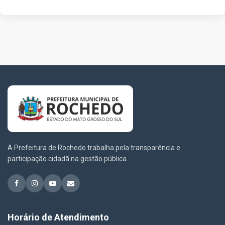
A Prefeitura de Rochedo trabalha pela transparência e
participação cidadã na gestão pública.
Horário de Atendimento