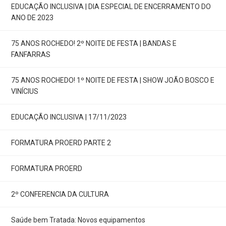
EDUCAÇÃO INCLUSIVA | DIA ESPECIAL DE ENCERRAMENTO DO
ANO DE 2023
75 ANOS ROCHEDO! 2º NOITE DE FESTA | BANDAS E
FANFARRAS
75 ANOS ROCHEDO! 1º NOITE DE FESTA | SHOW JOÃO BOSCO E
VINÍCIUS
EDUCAÇÃO INCLUSIVA | 17/11/2023
FORMATURA PROERD PARTE 2
FORMATURA PROERD
2º CONFERENCIA DA CULTURA
Saúde bem Tratada: Novos equipamentos