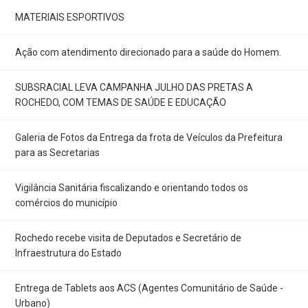
MATERIAIS ESPORTIVOS
Ação com atendimento direcionado para a saúde do Homem.
SUBSRACIAL LEVA CAMPANHA JULHO DAS PRETAS A
ROCHEDO, COM TEMAS DE SAÚDE E EDUCAÇÃO
Galeria de Fotos da Entrega da frota de Veículos da Prefeitura
para as Secretarias
Vigilância Sanitária fiscalizando e orientando todos os
comércios do município
Rochedo recebe visita de Deputados e Secretário de
Infraestrutura do Estado
Entrega de Tablets aos ACS (Agentes Comunitário de Saúde -
Urbano)