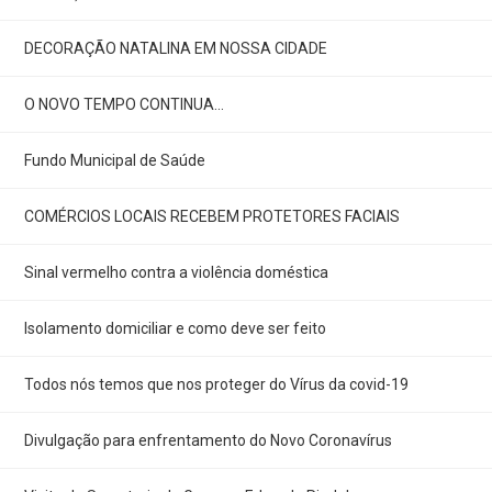
DECORAÇÃO NATALINA EM NOSSA CIDADE
O NOVO TEMPO CONTINUA...
Fundo Municipal de Saúde
COMÉRCIOS LOCAIS RECEBEM PROTETORES FACIAIS
Sinal vermelho contra a violência doméstica
Isolamento domiciliar e como deve ser feito
Todos nós temos que nos proteger do Vírus da covid-19
Divulgação para enfrentamento do Novo Coronavírus