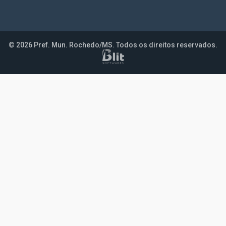
© 2026 Pref. Mun. Rochedo/MS. Todos os direitos reservados.