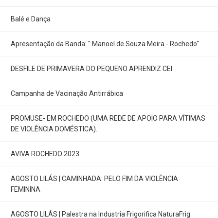
Balé e Dança
Apresentação da Banda: " Manoel de Souza Meira - Rochedo"
DESFILE DE PRIMAVERA DO PEQUENO APRENDIZ CEI
Campanha de Vacinação Antirrábica
PROMUSE- EM ROCHEDO (UMA REDE DE APOIO PARA VÍTIMAS
DE VIOLÊNCIA DOMÉSTICA).
AVIVA ROCHEDO 2023
AGOSTO LILÁS | CAMINHADA: PELO FIM DA VIOLÊNCIA
FEMININA
AGOSTO LILÁS | Palestra na Industria Frigorifica NaturaFrig