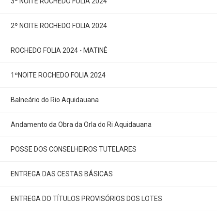
3º NOITE ROCHEDO FOLIA 2024
2º NOITE ROCHEDO FOLIA 2024
ROCHEDO FOLIA 2024 - MATINÊ
1ºNOITE ROCHEDO FOLIA 2024
Balneário do Rio Aquidauana
Andamento da Obra da Orla do Ri Aquidauana
POSSE DOS CONSELHEIROS TUTELARES
ENTREGA DAS CESTAS BÁSICAS
ENTREGA DO TÍTULOS PROVISÓRIOS DOS LOTES