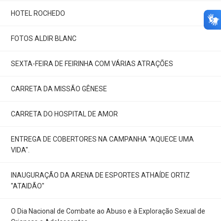
HOTEL ROCHEDO
FOTOS ALDIR BLANC
SEXTA-FEIRA DE FEIRINHA COM VÁRIAS ATRAÇÕES
CARRETA DA MISSÃO GÊNESE
CARRETA DO HOSPITAL DE AMOR
ENTREGA DE COBERTORES NA CAMPANHA "AQUECE UMA
VIDA".
INAUGURAÇÃO DA ARENA DE ESPORTES ATHAÍDE ORTIZ
"ATAIDÃO"
O Dia Nacional de Combate ao Abuso e à Exploração Sexual de