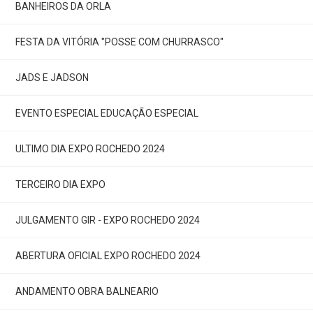
BANHEIROS DA ORLA
FESTA DA VITÓRIA "POSSE COM CHURRASCO"
JADS E JADSON
EVENTO ESPECIAL EDUCAÇÃO ESPECIAL
ULTIMO DIA EXPO ROCHEDO 2024
TERCEIRO DIA EXPO
JULGAMENTO GIR - EXPO ROCHEDO 2024
ABERTURA OFICIAL EXPO ROCHEDO 2024
ANDAMENTO OBRA BALNEARIO