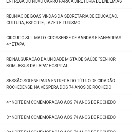
ENTREGA DO NOVO CARRO PARA A DIRETORIA DE ENDEMIAS
REUNIÃO DE BOAS VINDAS DA SECRETARIA DE EDUCAÇÃO,
CULTURA, ESPORTE, LAZER E TURISMO
CIRCUITO SUL-MATO-GROSSENSE DE BANDAS E FANFARRAS -
4º ETAPA
REINAUGURAÇÃO DA UNIDADE MISTA DE SAÚDE "SENHOR
BOM JESUS DA LAPA" HOSPITAL
SESSÃO SOLENE PARA ENTREGA DO TÍTULO DE CIDADÃO
ROCHEDENSE, NA VÉSPERA DOS 74 ANOS DE ROCHEDO
4º NOITE EM COMEMORAÇÃO AOS 74 ANOS DE ROCHEDO
3º NOITE EM COMEMORAÇÃO AOS 74 ANOS DE ROCHEDO