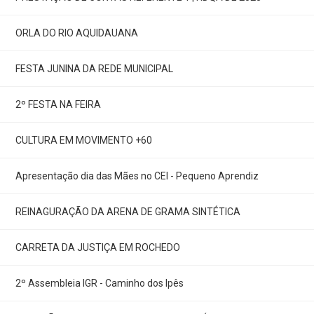
ORLA DO RIO AQUIDAUANA
FESTA JUNINA DA REDE MUNICIPAL
2º FESTA NA FEIRA
CULTURA EM MOVIMENTO +60
Apresentação dia das Mães no CEI - Pequeno Aprendiz
REINAGURAÇÃO DA ARENA DE GRAMA SINTÉTICA
CARRETA DA JUSTIÇA EM ROCHEDO
2º Assembleia IGR - Caminho dos Ipês