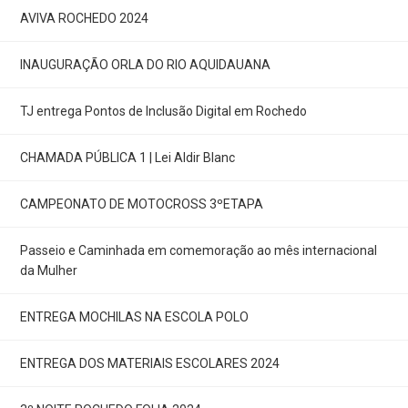
AVIVA ROCHEDO 2024
INAUGURAÇÃO ORLA DO RIO AQUIDAUANA
TJ entrega Pontos de Inclusão Digital em Rochedo
CHAMADA PÚBLICA 1 | Lei Aldir Blanc
CAMPEONATO DE MOTOCROSS 3ºETAPA
Passeio e Caminhada em comemoração ao mês internacional
da Mulher
ENTREGA MOCHILAS NA ESCOLA POLO
ENTREGA DOS MATERIAIS ESCOLARES 2024