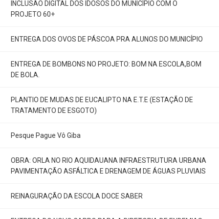
INCLUSÃO DIGITAL DOS IDOSOS DO MUNICÍPIO COM O
PROJETO 60+
ENTREGA DOS OVOS DE PÁSCOA PRA ALUNOS DO MUNICÍPIO
ENTREGA DE BOMBONS NO PROJETO: BOM NA ESCOLA,BOM
DE BOLA.
PLANTIO DE MUDAS DE EUCALIPTO NA E.T.E (ESTAÇÃO DE
TRATAMENTO DE ESGOTO)
Pesque Pague Vô Giba
OBRA: ORLA NO RIO AQUIDAUANA INFRAESTRUTURA URBANA
PAVIMENTAÇÃO ASFÁLTICA E DRENAGEM DE ÁGUAS PLUVIAIS
REINAGURAÇÃO DA ESCOLA DOCE SABER