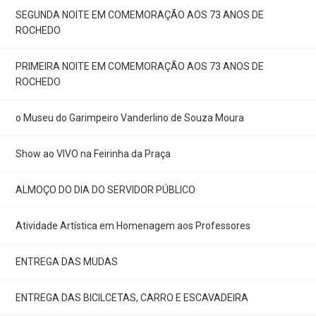
SEGUNDA NOITE EM COMEMORAÇÃO AOS 73 ANOS DE
ROCHEDO
PRIMEIRA NOITE EM COMEMORAÇÃO AOS 73 ANOS DE
ROCHEDO
o Museu do Garimpeiro Vanderlino de Souza Moura
Show ao VIVO na Feirinha da Praça
ALMOÇO DO DIA DO SERVIDOR PÚBLICO
Atividade Artística em Homenagem aos Professores
ENTREGA DAS MUDAS
ENTREGA DAS BICILCETAS, CARRO E ESCAVADEIRA