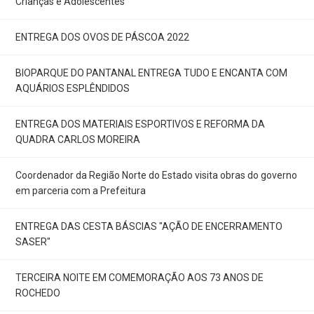
Crianças e Adolescentes
ENTREGA DOS OVOS DE PÁSCOA 2022
BIOPARQUE DO PANTANAL ENTREGA TUDO E ENCANTA COM
AQUÁRIOS ESPLÊNDIDOS
ENTREGA DOS MATERIAIS ESPORTIVOS E REFORMA DA
QUADRA CARLOS MOREIRA
Coordenador da Região Norte do Estado visita obras do governo
em parceria com a Prefeitura
ENTREGA DAS CESTA BÁSCIAS "AÇÃO DE ENCERRAMENTO
SASER"
TERCEIRA NOITE EM COMEMORAÇÃO AOS 73 ANOS DE
ROCHEDO