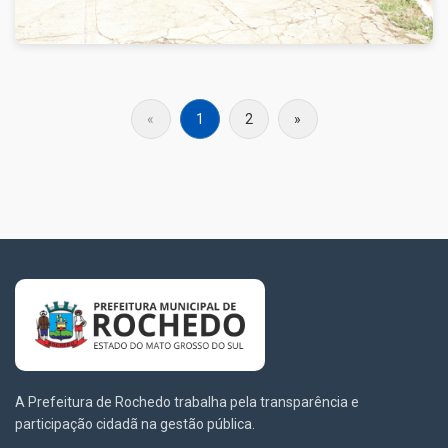
«
1
2
»
A Prefeitura de Rochedo trabalha pela transparência e
participação cidadã na gestão pública.