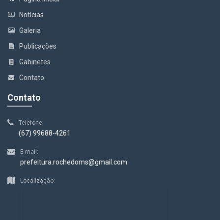
Notícias
Galeria
Publicações
Gabinetes
Contato
Contato
Telefone:
(67) 99688-4261
E-mail:
prefeitura.rochedoms@gmail.com
Localização: