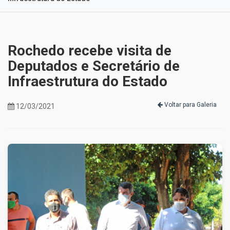
Rochedo recebe visita de
Deputados e Secretário de
Infraestrutura do Estado
Voltar para Galeria
12/03/2021