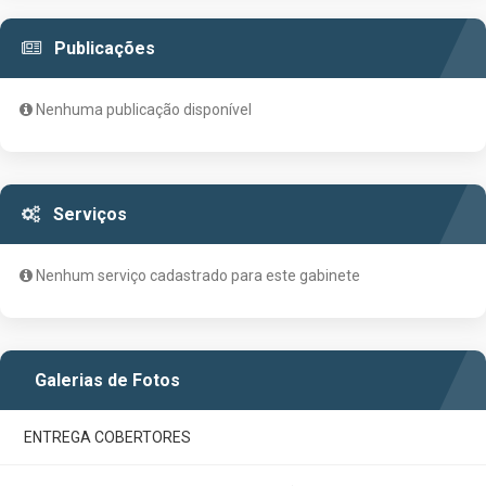
Publicações
Nenhuma publicação disponível
Serviços
Nenhum serviço cadastrado para este gabinete
Galerias de Fotos
ENTREGA COBERTORES