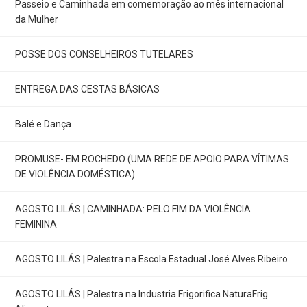
Passeio e Caminhada em comemoração ao mês internacional
da Mulher
POSSE DOS CONSELHEIROS TUTELARES
ENTREGA DAS CESTAS BÁSICAS
Balé e Dança
PROMUSE- EM ROCHEDO (UMA REDE DE APOIO PARA VÍTIMAS
DE VIOLÊNCIA DOMÉSTICA).
AGOSTO LILÁS | CAMINHADA: PELO FIM DA VIOLÊNCIA
FEMININA
AGOSTO LILÁS | Palestra na Escola Estadual José Alves Ribeiro
AGOSTO LILÁS | Palestra na Industria Frigorifica NaturaFrig