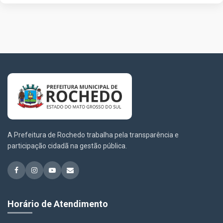
A Prefeitura de Rochedo trabalha pela transparência e
participação cidadã na gestão pública.
Horário de Atendimento