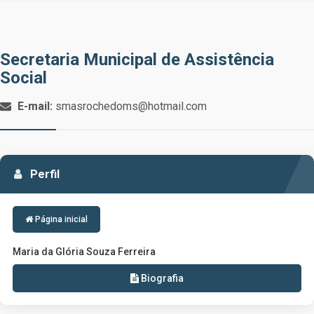
Secretaria Municipal de Assistência
Social
E-mail:
smasrochedoms@hotmail.com
Perfil
Página inicial
Maria da Glória Souza Ferreira
Biografia