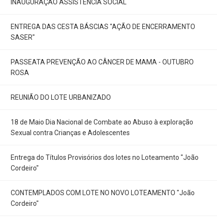
INAUGURAÇAÕ ASSISTÊNCIA SOCIAL
ENTREGA DAS CESTA BÁSCIAS "AÇÃO DE ENCERRAMENTO
SASER"
PASSEATA PREVENÇÃO AO CÂNCER DE MAMA - OUTUBRO
ROSA
REUNIÃO DO LOTE URBANIZADO
18 de Maio Dia Nacional de Combate ao Abuso à exploração
Sexual contra Crianças e Adolescentes
Entrega do Títulos Provisórios dos lotes no Loteamento "João
Cordeiro"
CONTEMPLADOS COM LOTE NO NOVO LOTEAMENTO "João
Cordeiro"