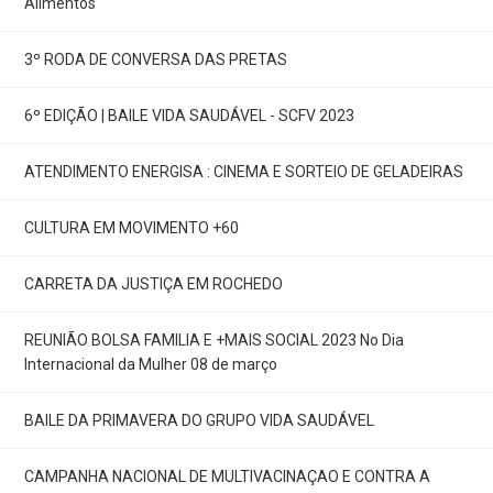
Alimentos
3º RODA DE CONVERSA DAS PRETAS
6º EDIÇÃO | BAILE VIDA SAUDÁVEL - SCFV 2023
ATENDIMENTO ENERGISA : CINEMA E SORTEIO DE GELADEIRAS
CULTURA EM MOVIMENTO +60
CARRETA DA JUSTIÇA EM ROCHEDO
REUNIÃO BOLSA FAMILIA E +MAIS SOCIAL 2023 No Dia
Internacional da Mulher 08 de março
BAILE DA PRIMAVERA DO GRUPO VIDA SAUDÁVEL
CAMPANHA NACIONAL DE MULTIVACINAÇAO E CONTRA A