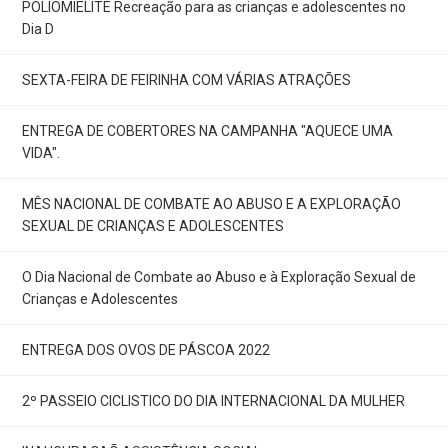
POLIOMIELITE Recreação para as crianças e adolescentes no
Dia D
SEXTA-FEIRA DE FEIRINHA COM VÁRIAS ATRAÇÕES
ENTREGA DE COBERTORES NA CAMPANHA "AQUECE UMA
VIDA".
MÊS NACIONAL DE COMBATE AO ABUSO E A EXPLORAÇÃO
SEXUAL DE CRIANÇAS E ADOLESCENTES
O Dia Nacional de Combate ao Abuso e à Exploração Sexual de
Crianças e Adolescentes
ENTREGA DOS OVOS DE PÁSCOA 2022
2º PASSEIO CICLISTICO DO DIA INTERNACIONAL DA MULHER