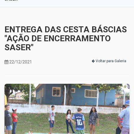
ENTREGA DAS CESTA BÁSCIAS
"AÇÃO DE ENCERRAMENTO
SASER"
Voltar para Galeria
22/12/2021