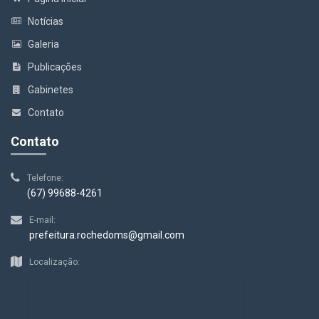
Notícias
Galeria
Publicações
Gabinetes
Contato
Contato
Telefone:
(67) 99688-4261
E-mail:
prefeitura.rochedoms@gmail.com
Localização: