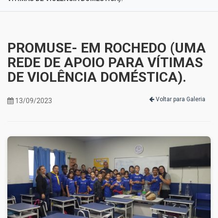
PROMUSE- EM ROCHEDO (UMA
REDE DE APOIO PARA VÍTIMAS
DE VIOLÊNCIA DOMÉSTICA).
Voltar para Galeria
13/09/2023