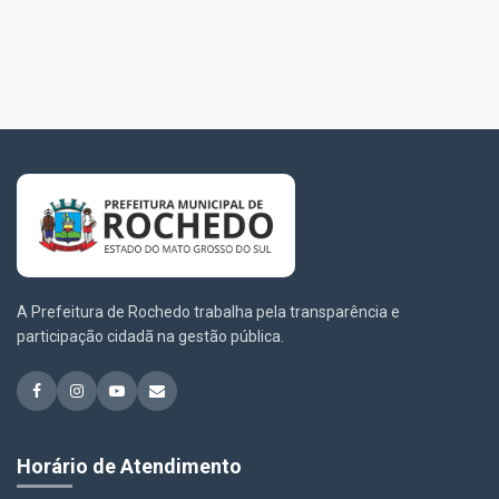
A Prefeitura de Rochedo trabalha pela transparência e
participação cidadã na gestão pública.
Horário de Atendimento