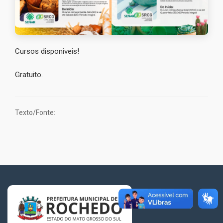
Cursos disponiveis!
Gratuito.
Texto/Fonte: