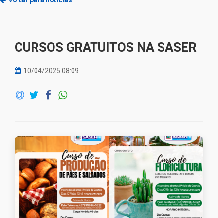
Voltar para notícias
CURSOS GRATUITOS NA SASER
10/04/2025 08:09