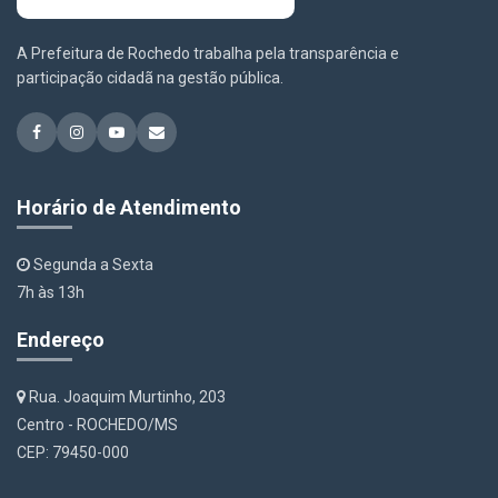
A Prefeitura de Rochedo trabalha pela transparência e
participação cidadã na gestão pública.
Horário de Atendimento
Segunda a Sexta
7h às 13h
Endereço
Rua. Joaquim Murtinho, 203
Centro - ROCHEDO/MS
CEP: 79450-000