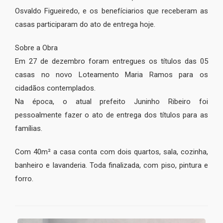
Osvaldo Figueiredo, e os benefíciarios que receberam as
casas participaram do ato de entrega hoje.
Sobre a Obra
Em 27 de dezembro foram entregues os títulos das 05
casas no novo Loteamento Maria Ramos para os
cidadãos contemplados.
Na época, o atual prefeito Juninho Ribeiro foi
pessoalmente fazer o ato de entrega dos títulos para as
famílias.
Com 40m² a casa conta com dois quartos, sala, cozinha,
banheiro e lavanderia. Toda finalizada, com piso, pintura e
forro.