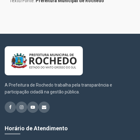
Texto/Fonte:
Prefeitura Municipal de Rochedo
A Prefeitura de Rochedo trabalha pela transparência e
participação cidadã na gestão pública.
Horário de Atendimento