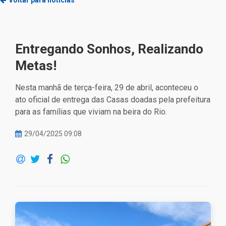
Voltar para notícias
Entregando Sonhos, Realizando
Metas!
Nesta manhã de terça-feira, 29 de abril, aconteceu o
ato oficial de entrega das Casas doadas pela prefeitura
para as famílias que viviam na beira do Rio.
29/04/2025 09:08