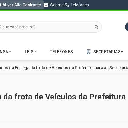
Ativar Alto Contraste
Webmail
Telefones
ENSA
LEIS
TELEFONES
SECRETARIAS
otos da Entrega da frota de Veículos da Prefeitura para as Secretari
 da frota de Veículos da Prefeitura