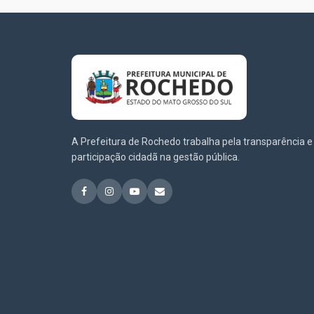
A Prefeitura de Rochedo trabalha pela transparência e
participação cidadã na gestão pública.