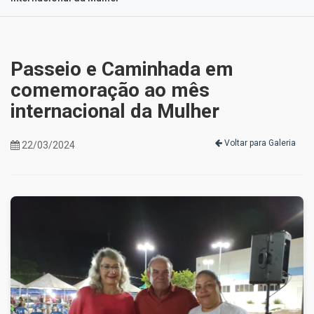
Passeio e Caminhada em
comemoração ao mês
internacional da Mulher
Voltar para Galeria
22/03/2024