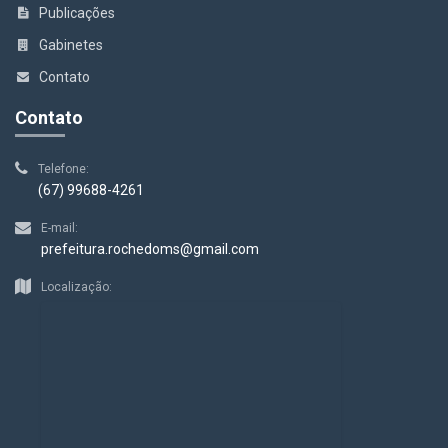
Publicações
Gabinetes
Contato
Contato
Telefone:
(67) 99688-4261
E-mail:
prefeitura.rochedoms@gmail.com
Localização: