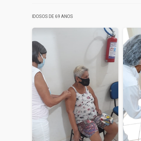
IDOSOS DE 69 ANOS