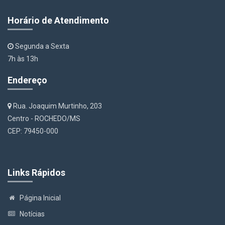
Horário de Atendimento
Segunda a Sexta
7h às 13h
Endereço
Rua. Joaquim Murtinho, 203
Centro - ROCHEDO/MS
CEP: 79450-000
Links Rápidos
Página Inicial
Notícias