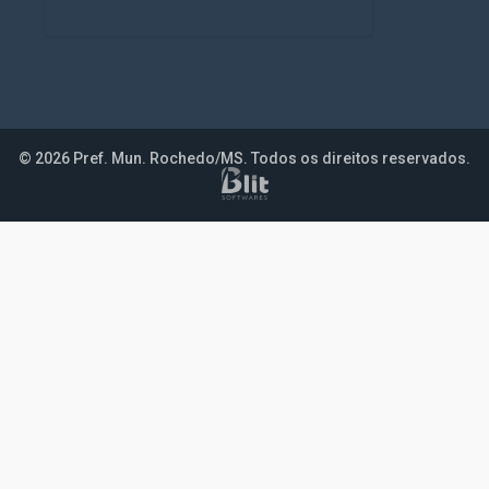
© 2026 Pref. Mun. Rochedo/MS. Todos os direitos reservados.