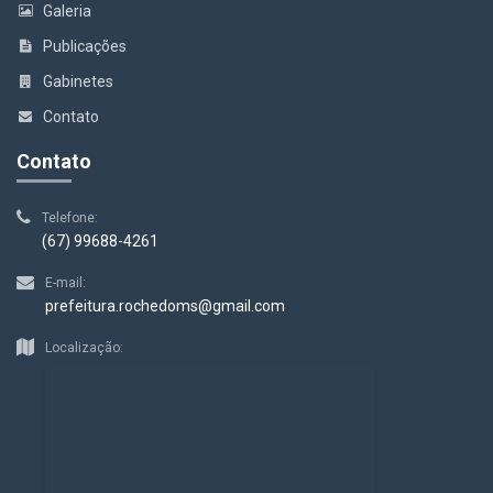
Galeria
Publicações
Gabinetes
Contato
Contato
Telefone:
(67) 99688-4261
E-mail:
prefeitura.rochedoms@gmail.com
Localização: