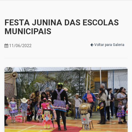
FESTA JUNINA DAS ESCOLAS
MUNICIPAIS
Voltar para Galeria
11/06/2022