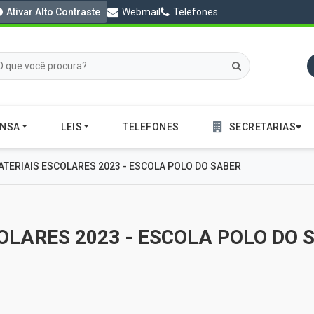
Ativar Alto Contraste
Webmail
Telefones
ENSA
LEIS
TELEFONES
SECRETARIAS
TERIAIS ESCOLARES 2023 - ESCOLA POLO DO SABER
OLARES 2023 - ESCOLA POLO DO 