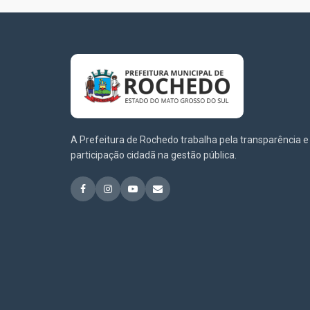
A Prefeitura de Rochedo trabalha pela transparência e
participação cidadã na gestão pública.