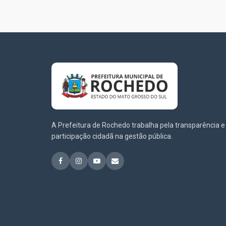
A Prefeitura de Rochedo trabalha pela transparência e
participação cidadã na gestão pública.