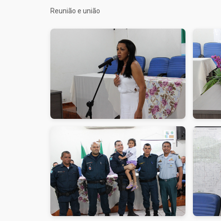
Reunião e união