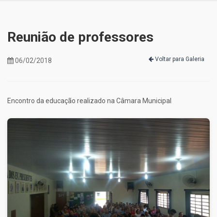
Reunião de professores
Voltar para Galeria
06/02/2018
Encontro da educação realizado na Câmara Municipal