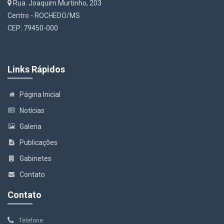
Rua. Joaquim Murtinho, 203
Centro - ROCHEDO/MS
CEP: 79450-000
Links Rápidos
Página Inicial
Notícias
Galeria
Publicações
Gabinetes
Contato
Contato
Telefone: