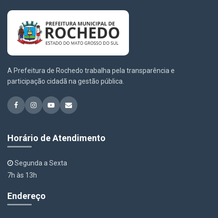
A Prefeitura de Rochedo trabalha pela transparência e
participação cidadã na gestão pública.
Horário de Atendimento
Segunda a Sexta
7h às 13h
Endereço