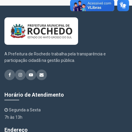
A Prefeitura de Rochedo trabalha pela transparência e
participação cidadã na gestão pública.
Horário de Atendimento
Segunda a Sexta
7h às 13h
Endereço