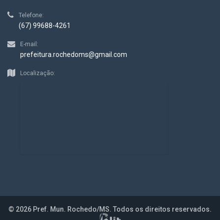
Telefone:
(67) 99688-4261
E-mail:
prefeitura.rochedoms@gmail.com
Localização:
© 2026 Pref. Mun. Rochedo/MS. Todos os direitos reservados.