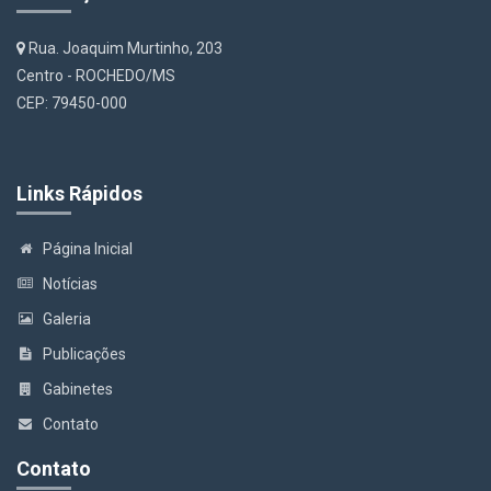
Rua. Joaquim Murtinho, 203
Centro - ROCHEDO/MS
CEP: 79450-000
Links Rápidos
Página Inicial
Notícias
Galeria
Publicações
Gabinetes
Contato
Contato