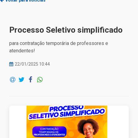
Voltar para notícias
Processo Seletivo simplificado
para contratação temporária de professores e
atendentes!
22/01/2025 10:44