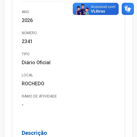
ANO
2026
NÚMERO
2341
TIPO
Diário Oficial
LOCAL
ROCHEDO
RAMO DE ATIVIDADE
-
Descrição