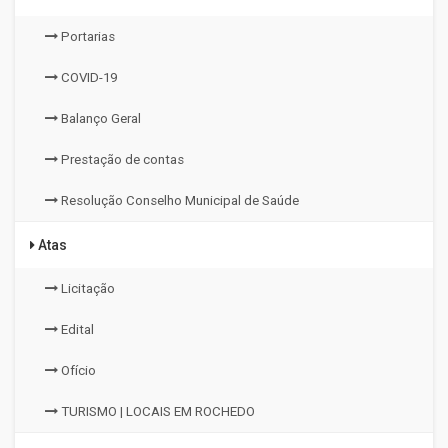
Portarias
COVID-19
Balanço Geral
Prestação de contas
Resolução Conselho Municipal de Saúde
Atas
Licitação
Edital
Ofício
TURISMO | LOCAIS EM ROCHEDO