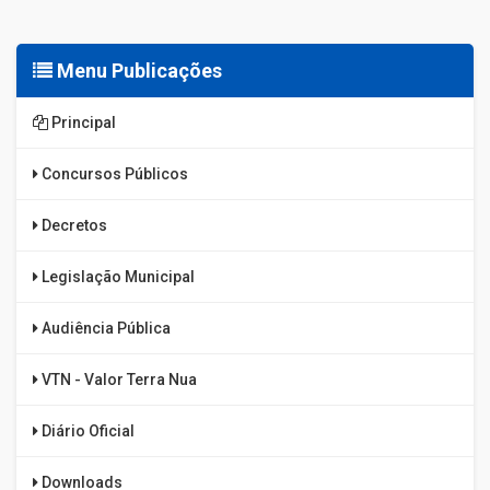
Menu Publicações
Principal
Concursos Públicos
Decretos
Legislação Municipal
Audiência Pública
VTN - Valor Terra Nua
Diário Oficial
Downloads