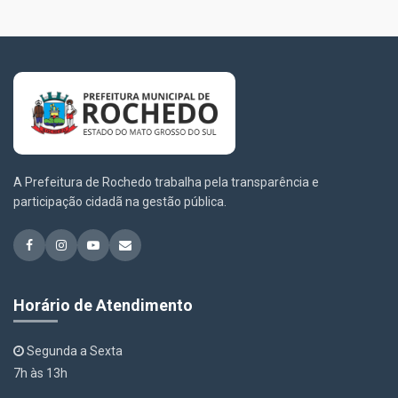
A Prefeitura de Rochedo trabalha pela transparência e
participação cidadã na gestão pública.
Horário de Atendimento
Segunda a Sexta
7h às 13h