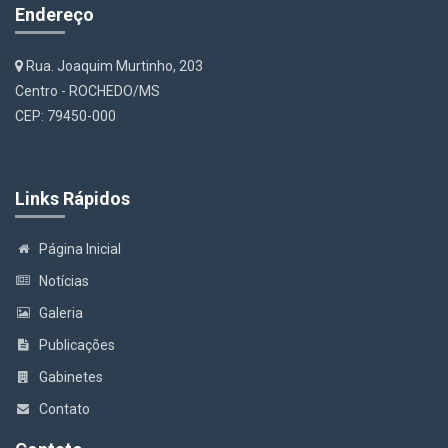
Endereço
Rua. Joaquim Murtinho, 203
Centro - ROCHEDO/MS
CEP: 79450-000
Links Rápidos
Página Inicial
Notícias
Galeria
Publicações
Gabinetes
Contato