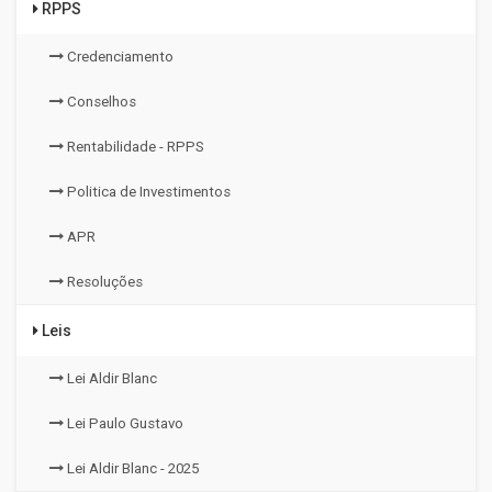
RPPS
Credenciamento
Conselhos
Rentabilidade - RPPS
Politica de Investimentos
APR
Resoluções
Leis
Lei Aldir Blanc
Lei Paulo Gustavo
Lei Aldir Blanc - 2025