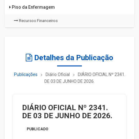
Piso da Enfermagem
Recursos Financeiros
Detalhes da Publicação
Publicações
Diário Oficial
DIÁRIO OFICIAL Nº 2341.
DE 03 DE JUNHO DE 2026.
DIÁRIO OFICIAL Nº 2341.
DE 03 DE JUNHO DE 2026.
PUBLICADO