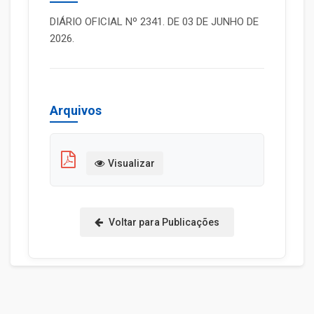
DIÁRIO OFICIAL Nº 2341. DE 03 DE JUNHO DE
2026.
Arquivos
Visualizar
Voltar para Publicações