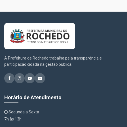
A Prefeitura de Rochedo trabalha pela transparência e
participação cidadã na gestão pública.
Horário de Atendimento
Segunda a Sexta
7h às 13h