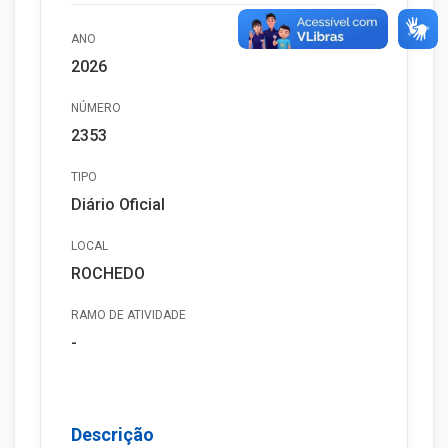
ANO
2026
NÚMERO
2353
TIPO
Diário Oficial
LOCAL
ROCHEDO
RAMO DE ATIVIDADE
-
Descrição