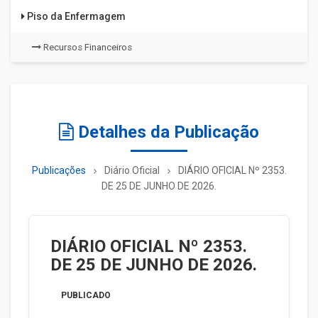
Piso da Enfermagem
Recursos Financeiros
Detalhes da Publicação
Publicações
Diário Oficial
DIÁRIO OFICIAL Nº 2353.
DE 25 DE JUNHO DE 2026.
DIÁRIO OFICIAL Nº 2353.
DE 25 DE JUNHO DE 2026.
PUBLICADO