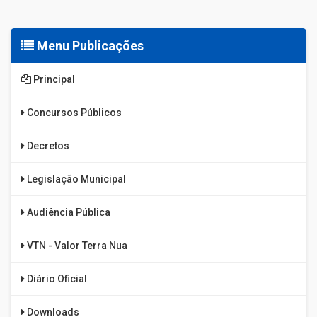
Menu Publicações
Principal
Concursos Públicos
Decretos
Legislação Municipal
Audiência Pública
VTN - Valor Terra Nua
Diário Oficial
Downloads