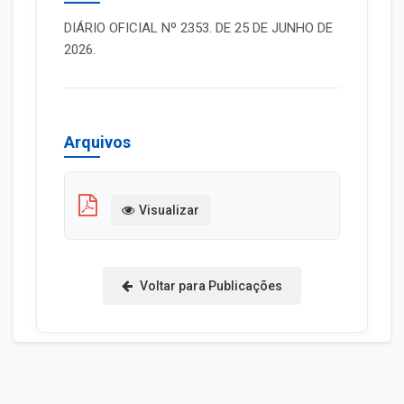
DIÁRIO OFICIAL Nº 2353. DE 25 DE JUNHO DE
2026.
Arquivos
Visualizar
Voltar para Publicações