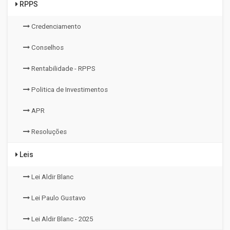
RPPS
Credenciamento
Conselhos
Rentabilidade - RPPS
Politica de Investimentos
APR
Resoluções
Leis
Lei Aldir Blanc
Lei Paulo Gustavo
Lei Aldir Blanc - 2025