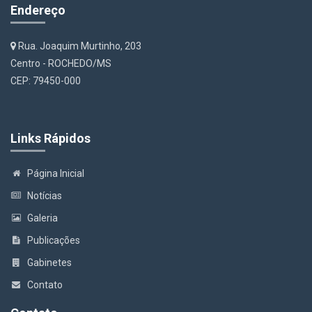
Endereço
Rua. Joaquim Murtinho, 203
Centro - ROCHEDO/MS
CEP: 79450-000
Links Rápidos
Página Inicial
Notícias
Galeria
Publicações
Gabinetes
Contato