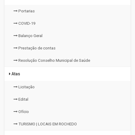
Portarias
COVID-19
Balanço Geral
Prestação de contas
Resolução Conselho Municipal de Saúde
Atas
Licitação
Edital
Ofício
TURISMO | LOCAIS EM ROCHEDO