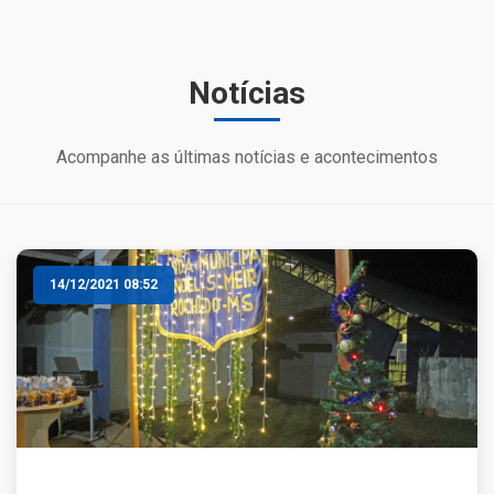
Notícias
Acompanhe as últimas notícias e acontecimentos
14/12/2021 08:52