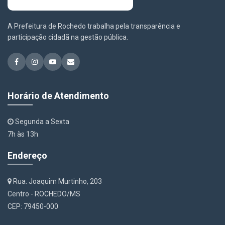
A Prefeitura de Rochedo trabalha pela transparência e
participação cidadã na gestão pública.
Horário de Atendimento
Segunda a Sexta
7h às 13h
Endereço
Rua. Joaquim Murtinho, 203
Centro - ROCHEDO/MS
CEP: 79450-000