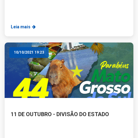
Leia mais
10/10/2021 19:23
11 DE OUTUBRO - DIVISÃO DO ESTADO