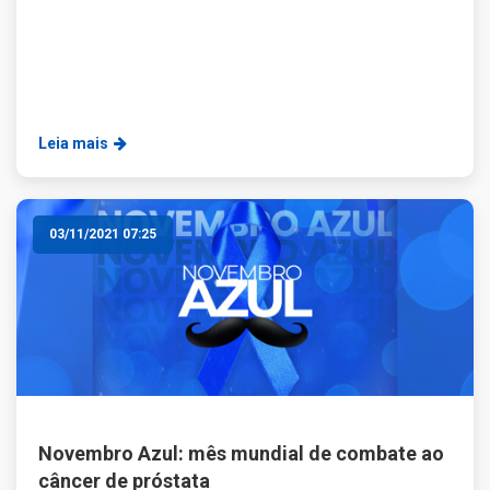
Leia mais
03/11/2021 07:25
Novembro Azul: mês mundial de combate ao
câncer de próstata