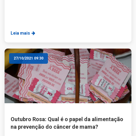
Leia mais
27/10/2021 09:30
Outubro Rosa: Qual é o papel da alimentação
na prevenção do câncer de mama?