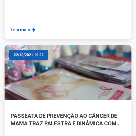
Leia mais
22/10/2021 19:22
PASSEATA DE PREVENÇÃO AO CÂNCER DE
MAMA TRAZ PALESTRA E DINÂMICA COM
PSICOTERAPIA