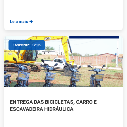
Leia mais
16/09/2021 12:05
ENTREGA DAS BICICLETAS, CARRO E
ESCAVADEIRA HIDRÁULICA