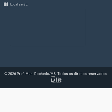
Localização:
© 2026 Pref. Mun. Rochedo/MS. Todos os direitos reservados.