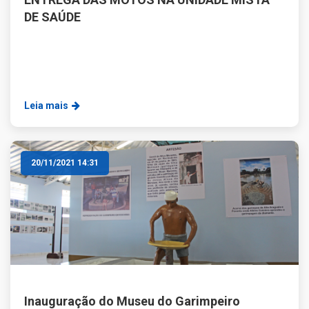
DE SAÚDE
Leia mais
20/11/2021 14:31
Inauguração do Museu do Garimpeiro