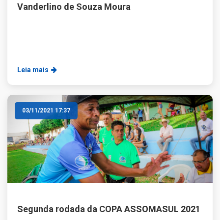
Vanderlino de Souza Moura
Leia mais
03/11/2021 17:37
Segunda rodada da COPA ASSOMASUL 2021