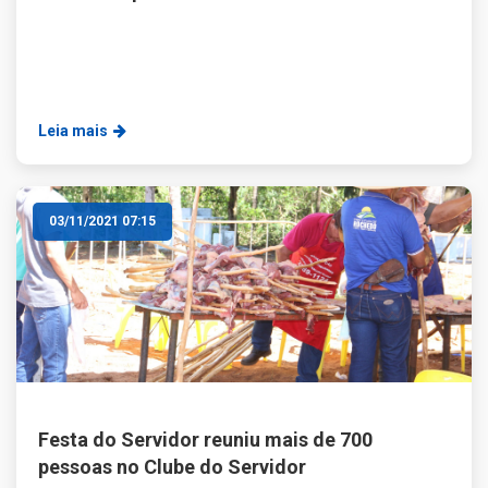
Leia mais
03/11/2021 07:15
Festa do Servidor reuniu mais de 700
pessoas no Clube do Servidor