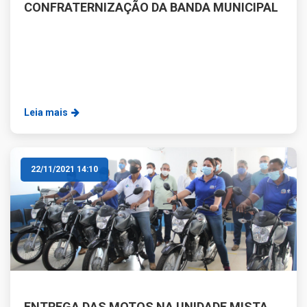
CONFRATERNIZAÇÃO DA BANDA MUNICIPAL
Leia mais
22/11/2021 14:10
ENTREGA DAS MOTOS NA UNIDADE MISTA