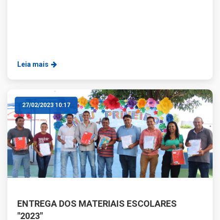
Leia mais
27/02/2023 10:17
ENTREGA DOS MATERIAIS ESCOLARES
"2023"