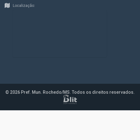
Localização:
© 2026 Pref. Mun. Rochedo/MS. Todos os direitos reservados.