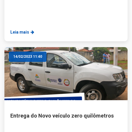
Leia mais
14/02/2023 11:40
Entrega do Novo veículo zero quilômetros