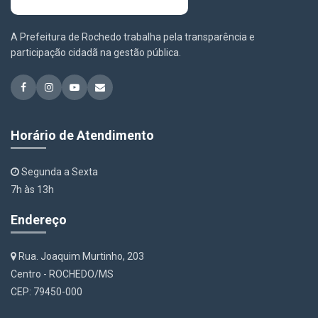
A Prefeitura de Rochedo trabalha pela transparência e
participação cidadã na gestão pública.
Horário de Atendimento
Segunda a Sexta
7h às 13h
Endereço
Rua. Joaquim Murtinho, 203
Centro - ROCHEDO/MS
CEP: 79450-000