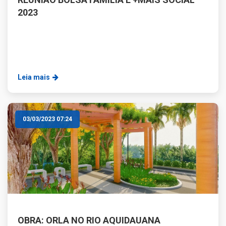
2023
Leia mais
03/03/2023 07:24
OBRA: ORLA NO RIO AQUIDAUANA