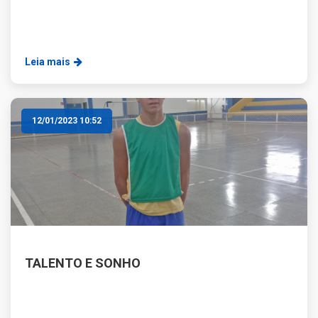
Leia mais
12/01/2023 10:52
TALENTO E SONHO