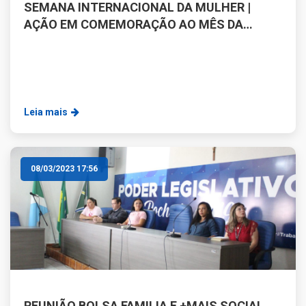
SEMANA INTERNACIONAL DA MULHER |
AÇÃO EM COMEMORAÇÃO AO MÊS DA
MULHER
Leia mais
08/03/2023 17:56
REUNIÃO BOLSA FAMILIA E +MAIS SOCIAL