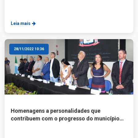
Leia mais
28/11/2022 10:36
Homenagens a personalidades que
contribuem com o progresso do município
marcam 74 anos de Rochedo