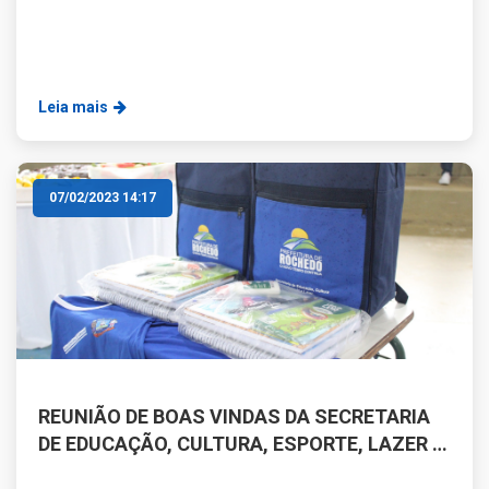
Leia mais
07/02/2023 14:17
REUNIÃO DE BOAS VINDAS DA SECRETARIA
DE EDUCAÇÃO, CULTURA, ESPORTE, LAZER E
TURISMO