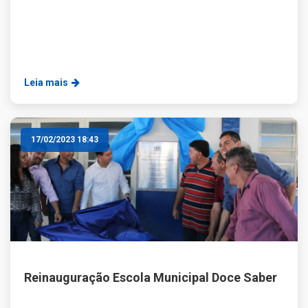
Leia mais
17/02/2023 18:43
Reinauguração Escola Municipal Doce Saber