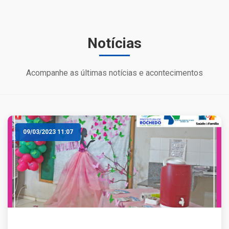
Notícias
Acompanhe as últimas notícias e acontecimentos
09/03/2023 11:07