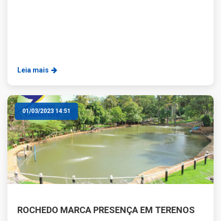
Leia mais
01/03/2023 14:51
ROCHEDO MARCA PRESENÇA EM TERENOS