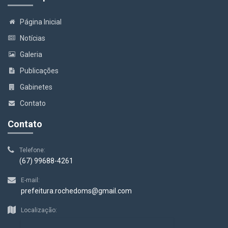
Página Inicial
Notícias
Galeria
Publicações
Gabinetes
Contato
Contato
Telefone:
(67) 99688-4261
E-mail:
prefeitura.rochedoms@gmail.com
Localização: