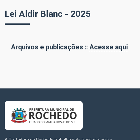
Lei Aldir Blanc - 2025
Arquivos e publicações ::
Acesse aqui
A Prefeitura de Rochedo trabalha pela transparência e