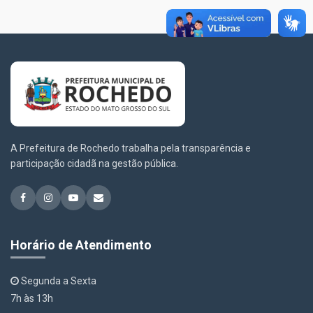
A Prefeitura de Rochedo trabalha pela transparência e
participação cidadã na gestão pública.
Horário de Atendimento
Segunda a Sexta
7h às 13h