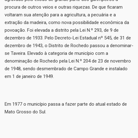
procura de outros veios e outras riquezas. De que ficaram
voltaram sua atenção para a agricultura, a pecuária e a
extração da madeira, como nova possibilidade econômica da
povoação. Foi elevada a distrito pela Lei N.º 293, de 9 de
dezembro de 1933. Pelo Decreto-Lei Estadual nº 545, de 31 de
dezembro de 1943, o Distrito de Rochedo passou a denominar-
se Taveira. Elevado à categoria de município com a
denominação de Rochedo pela Lei N.º 204 de 23 de novembro
de 1948, sendo desmembrado de Campo Grande e instalado
em 1 de janeiro de 1949.
Em 1977 o município passa a fazer parte do atual estado de
Mato Grosso do Sul.