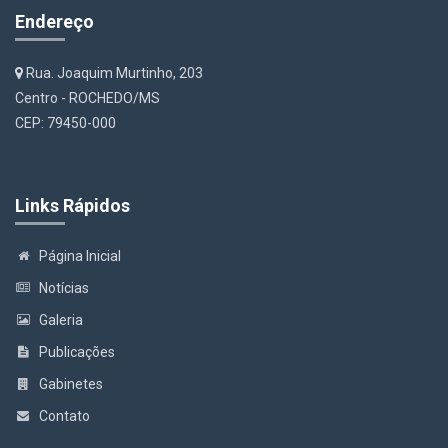
Endereço
Rua. Joaquim Murtinho, 203
Centro - ROCHEDO/MS
CEP: 79450-000
Links Rápidos
Página Inicial
Notícias
Galeria
Publicações
Gabinetes
Contato