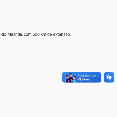
o Rio Miranda, com 620 km de extensão.