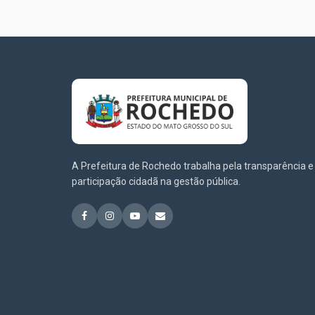
A Prefeitura de Rochedo trabalha pela transparência e
participação cidadã na gestão pública.