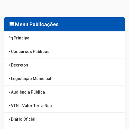
Menu Publicações
Principal
Concursos Públicos
Decretos
Legislação Municipal
Audiência Pública
VTN - Valor Terra Nua
Diário Oficial