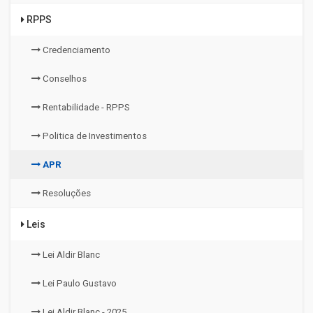
RPPS
Credenciamento
Conselhos
Rentabilidade - RPPS
Politica de Investimentos
APR
Resoluções
Leis
Lei Aldir Blanc
Lei Paulo Gustavo
Lei Aldir Blanc - 2025