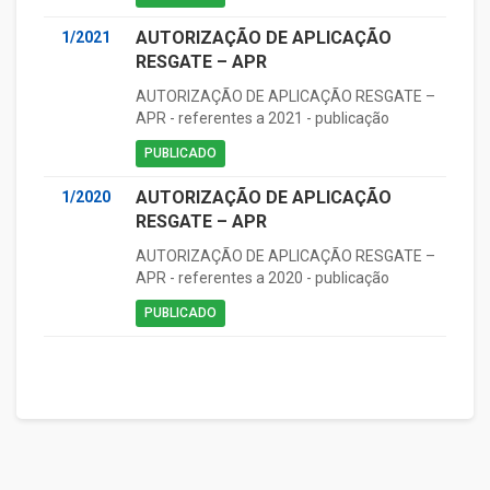
AUTORIZAÇÃO DE APLICAÇÃO
1/2021
RESGATE – APR
AUTORIZAÇÃO DE APLICAÇÃO RESGATE –
APR - referentes a 2021 - publicação
PUBLICADO
AUTORIZAÇÃO DE APLICAÇÃO
1/2020
RESGATE – APR
AUTORIZAÇÃO DE APLICAÇÃO RESGATE –
APR - referentes a 2020 - publicação
PUBLICADO