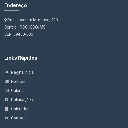
Endereço
Rua. Joaquim Murtinho, 203
Centro - ROCHEDO/MS
CEP: 79450-000
Links Rápidos
Página Inicial
Notícias
Galeria
Publicações
Gabinetes
Contato