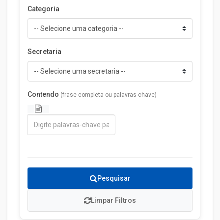
Categoria
Secretaria
Contendo
(frase completa ou palavras-chave)
Pesquisar
Limpar Filtros