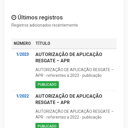
Últimos registros
Registros adicionados recentemente.
NÚMERO
TÍTULO
AUTORIZAÇÃO DE APLICAÇÃO
1/2023
RESGATE – APR
AUTORIZAÇÃO DE APLICAÇÃO RESGATE –
APR - referentes a 2023 - publicação
PUBLICADO
AUTORIZAÇÃO DE APLICAÇÃO
1/2022
RESGATE – APR
AUTORIZAÇÃO DE APLICAÇÃO RESGATE –
APR - referentes a 2022 - publicação
PUBLICADO