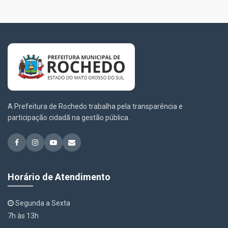
A Prefeitura de Rochedo trabalha pela transparência e
participação cidadã na gestão pública.
Horário de Atendimento
Segunda a Sexta
7h às 13h