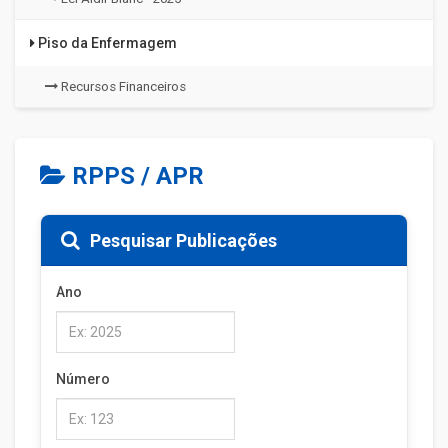
Piso da Enfermagem
Recursos Financeiros
RPPS / APR
Pesquisar Publicações
Ano
Número