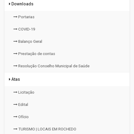
Downloads
Portarias
COVID-19
Balanço Geral
Prestação de contas
Resolução Conselho Municipal de Saúde
Atas
Licitação
Edital
Ofício
TURISMO | LOCAIS EM ROCHEDO