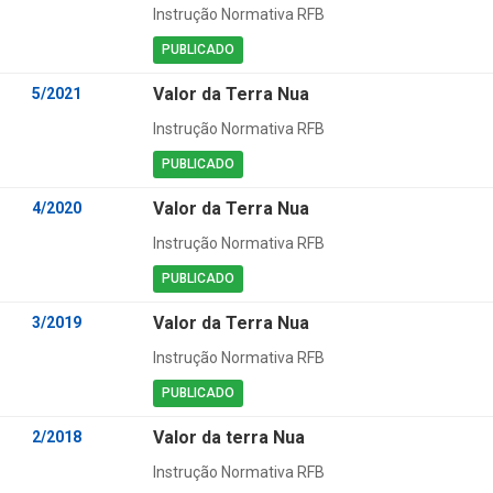
Instrução Normativa RFB
PUBLICADO
Valor da Terra Nua
5/2021
Instrução Normativa RFB
PUBLICADO
Valor da Terra Nua
4/2020
Instrução Normativa RFB
PUBLICADO
Valor da Terra Nua
3/2019
Instrução Normativa RFB
PUBLICADO
Valor da terra Nua
2/2018
Instrução Normativa RFB