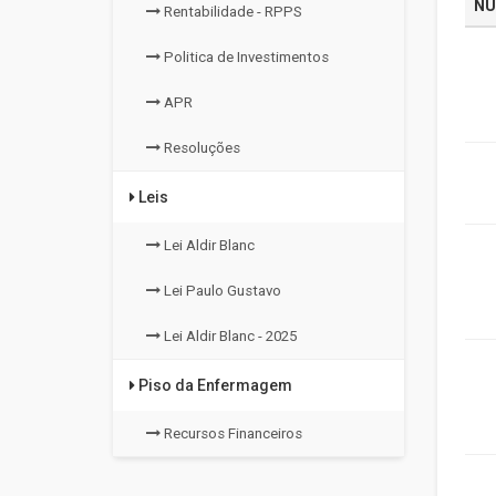
NÚ
Rentabilidade - RPPS
Politica de Investimentos
APR
Resoluções
Leis
Lei Aldir Blanc
Lei Paulo Gustavo
Lei Aldir Blanc - 2025
Piso da Enfermagem
Recursos Financeiros