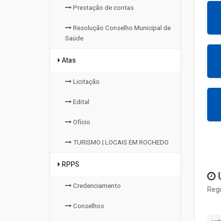
Prestação de contas
Resolução Conselho Municipal de
Saúde
Atas
Licitação
Edital
Ofício
TURISMO | LOCAIS EM ROCHEDO
RPPS
Ú
Credenciamento
Regi
Conselhos