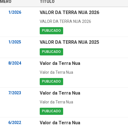
MERO
TÍTULO
VALOR DA TERRA NUA 2026
1/2026
VALOR DA TERRA NUA 2026
PUBLICADO
VALOR DA TERRA NUA 2025
1/2025
PUBLICADO
Valor da Terra Nua
8/2024
Valor da Terra Nua
PUBLICADO
Valor da Terra Nua
7/2023
Valor da Terra Nua
PUBLICADO
Valor da Terra Nua
6/2022