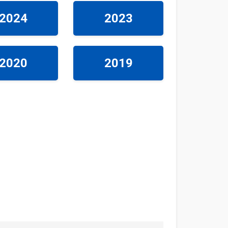
2024
2023
2020
2019