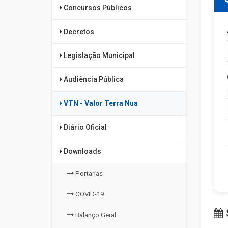
Concursos Públicos
Decretos
Legislação Municipal
Audiência Pública
VTN - Valor Terra Nua
Diário Oficial
Downloads
Portarias
COVID-19
Balanço Geral